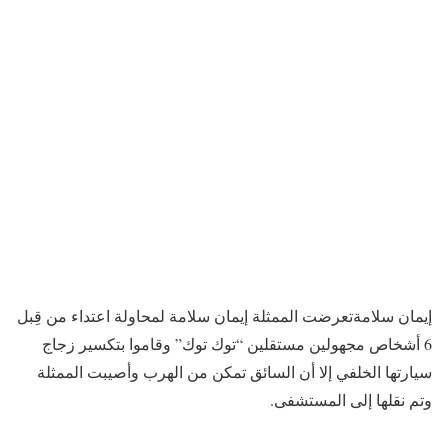
إيمان سلامة​تعرضت الممثلة إيمان سلامة لمحاولة اعتداء من قِبل
6 أشخاص مجهولين مستقلين “توك توك” وقاموا بتكسير زجاج
سيارتها الخلفي إلا أن السائق تمكن من الهرب وأصيبت الممثلة
وتم نقلها إلى المستشفى.