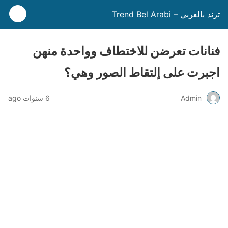
ترند بالعربي – Trend Bel Arabi
فنانات تعرضن للاختطاف وواحدة منهن
اجبرت على إلتقاط الصور وهي؟
Admin
6 سنوات ago